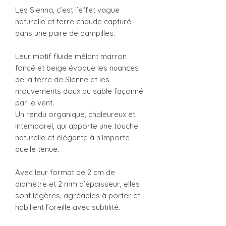
Les Sienna, c’est l’effet vague
naturelle et terre chaude capturé
dans une paire de pampilles.
Leur motif fluide mêlant marron
foncé et beige évoque les nuances
de la terre de Sienne et les
mouvements doux du sable façonné
par le vent.
Un rendu organique, chaleureux et
intemporel, qui apporte une touche
naturelle et élégante à n’importe
quelle tenue.
Avec leur format de 2 cm de
diamètre et 2 mm d’épaisseur, elles
sont légères, agréables à porter et
habillent l’oreille avec subtilité.