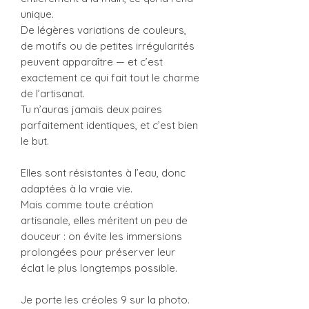
unique.
De légères variations de couleurs,
de motifs ou de petites irrégularités
peuvent apparaître — et c’est
exactement ce qui fait tout le charme
de l’artisanat.
Tu n’auras jamais deux paires
parfaitement identiques, et c’est bien
le but.
Elles sont résistantes à l’eau, donc
adaptées à la vraie vie.
Mais comme toute création
artisanale, elles méritent un peu de
douceur : on évite les immersions
prolongées pour préserver leur
éclat le plus longtemps possible.
Je porte les créoles 9 sur la photo.