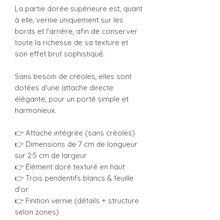
La partie dorée supérieure est, quant
à elle, vernie uniquement sur les
bords et l’arrière, afin de conserver
toute la richesse de sa texture et
son effet brut sophistiqué.
Sans besoin de créoles, elles sont
dotées d’une attache directe
élégante, pour un porté simple et
harmonieux.
👉 Attache intégrée (sans créoles)
👉 Dimensions de 7 cm de longueur
sur 2.5 cm de largeur
👉 Élément doré texturé en haut
👉 Trois pendentifs blancs & feuille
d’or
👉 Finition vernie (détails + structure
selon zones)