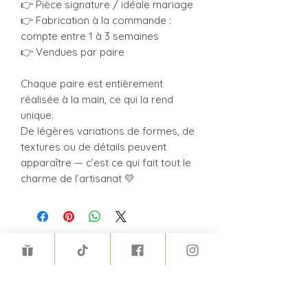
👉 Pièce signature / idéale mariage
👉 Fabrication à la commande :
compte entre 1 à 3 semaines
👉 Vendues par paire
Chaque paire est entièrement
réalisée à la main, ce qui la rend
unique.
De légères variations de formes, de
textures ou de détails peuvent
apparaître — c’est ce qui fait tout le
charme de l’artisanat 💛
Meilleures ventes