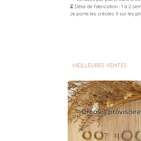
⏳ Délai de fabrication : 1 à 2 se
Je porte les créoles 9 sur les p
Meilleures ventes