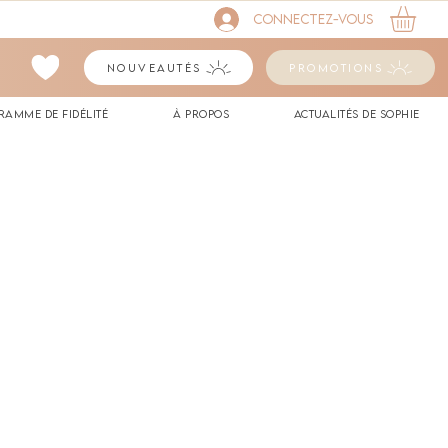
Connectez-vous
Nouveautés
Promotions
ramme de fidélité
à propos
Actualités de Sophie