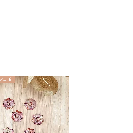
EAUTÉ