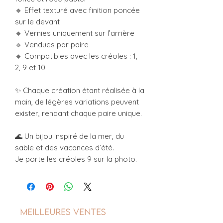
🔹 Effet texturé avec finition poncée
sur le devant
🔹 Vernies uniquement sur l’arrière
🔹 Vendues par paire
🔹 Compatibles avec les créoles : 1,
2, 9 et 10
✨ Chaque création étant réalisée à la
main, de légères variations peuvent
exister, rendant chaque paire unique.
🌊 Un bijou inspiré de la mer, du
sable et des vacances d’été.
Je porte les créoles 9 sur la photo.
Meilleures ventes