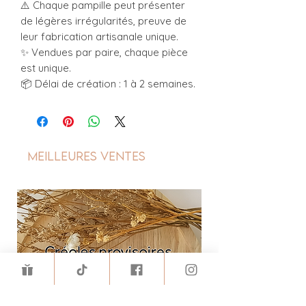
⚠️ Chaque pampille peut présenter
de légères irrégularités, preuve de
leur fabrication artisanale unique.
✨ Vendues par paire, chaque pièce
est unique.
📦 Délai de création : 1 à 2 semaines.
Meilleures ventes