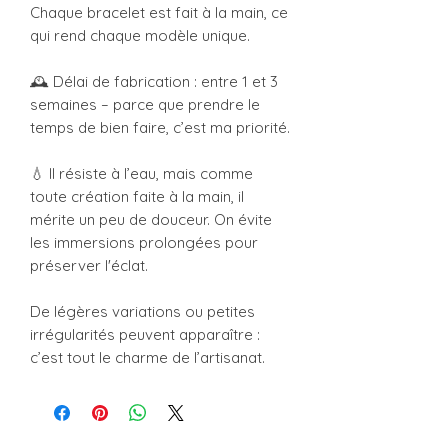
Chaque bracelet est fait à la main, ce
qui rend chaque modèle unique.
🕰 Délai de fabrication : entre 1 et 3
semaines – parce que prendre le
temps de bien faire, c’est ma priorité.
💧 Il résiste à l’eau, mais comme
toute création faite à la main, il
mérite un peu de douceur. On évite
les immersions prolongées pour
préserver l'éclat.
De légères variations ou petites
irrégularités peuvent apparaître :
c’est tout le charme de l’artisanat.