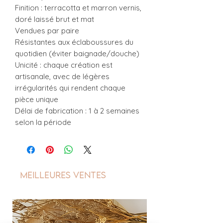
Finition : terracotta et marron vernis,
doré laissé brut et mat
Vendues par paire
Résistantes aux éclaboussures du
quotidien (éviter baignade/douche)
Unicité : chaque création est
artisanale, avec de légères
irrégularités qui rendent chaque
pièce unique
Délai de fabrication : 1 à 2 semaines
selon la période
Meilleures ventes