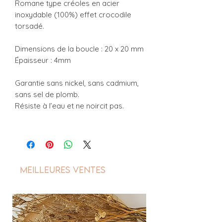
Romane type créoles en acier
inoxydable (100%) effet crocodile
torsadé.
Dimensions de la boucle : 20 x 20 mm
Épaisseur : 4mm
Garantie sans nickel, sans cadmium,
sans sel de plomb.
Résiste à l’eau et ne noircit pas.
Meilleures ventes