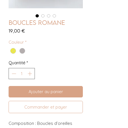
Boucles Romane
Prix
19,00 €
Couleur
*
Quantité
*
Ajouter au panier
Commander et payer
Composition : Boucles d’oreilles