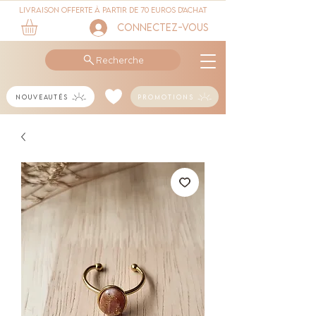
Livraison offerte à partir de 70 euros d'achat
Connectez-vous
Recherche
Nouveautés
Promotions