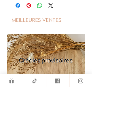
Meilleures ventes
Les créoles