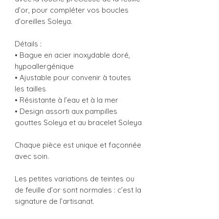
d’or, pour compléter vos boucles
d’oreilles Soleya.
Détails :
• Bague en acier inoxydable doré,
hypoallergénique
• Ajustable pour convenir à toutes
les tailles
• Résistante à l’eau et à la mer
• Design assorti aux pampilles
gouttes Soleya et au bracelet Soleya
Chaque pièce est unique et façonnée
avec soin.
Les petites variations de teintes ou
de feuille d’or sont normales : c’est la
signature de l’artisanat.