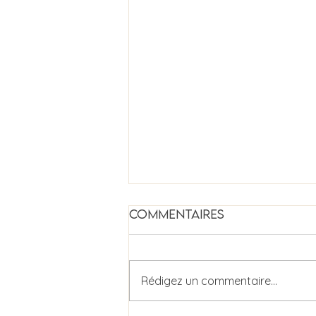
Commentaires
Rédigez un commentaire...